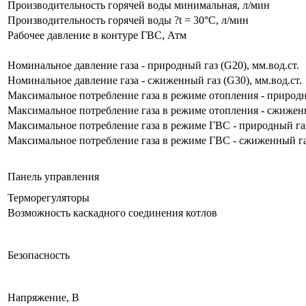
Производительность горячей воды минимальная, л/мин
Производительность горячей воды ?t = 30°С, л/мин
Рабочее давление в контуре ГВС, Атм
Номинальное давление газа - природный газ (G20), мм.вод.ст.
Номинальное давление газа - сжиженный газ (G30), мм.вод.ст.
Максимальное потребление газа в режиме отопления - природны
Максимальное потребление газа в режиме отопления - сжиженн
Максимальное потребление газа в режиме ГВС - природный газ
Максимальное потребление газа в режиме ГВС - сжиженный газ
Панель управления
Терморегуляторы
Возможность каскадного соединения котлов
Безопасность
Напряжение, В