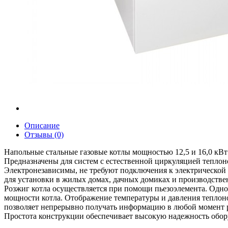
Описание
Отзывы (0)
Напольные стальные газовые котлы мощностью 12,5 и 16,0 кВт 
Предназначены для систем с естественной циркуляцией теплон
Электронезависимы, не требуют подключения к электрической 
для установки в жилых домах, дачных домиках и производств
Розжиг котла осуществляется при помощи пьезоэлемента. Одн
мощности котла. Отображение температуры и давления теплоно
позволяет непрерывно получать информацию в любой момент р
Простота конструкции обеспечивает высокую надежность обор