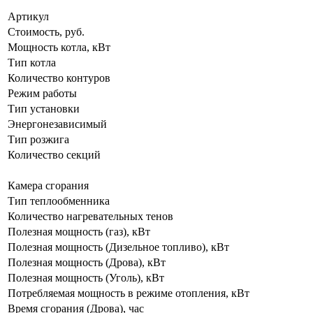
Артикул
Стоимость, руб.
Мощность котла, кВт
Тип котла
Количество контуров
Режим работы
Тип установки
Энергонезависимый
Тип розжига
Количество секций
Камера сгорания
Тип теплообменника
Количество нагревательных тенов
Полезная мощность (газ), кВт
Полезная мощность (Дизельное топливо), кВт
Полезная мощность (Дрова), кВт
Полезная мощность (Уголь), кВт
Потребляемая мощность в режиме отопления, кВт
Время сгорания (Дрова), час